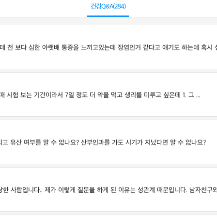
건강Q&A(
284
)
 전 보다 심한 아랫배 통증을 느끼고있는데 장염인거 같다고 얘기도 하는데 혹시 생 
시험 보는 기간이라서 7일 정도 더 약을 먹고 생리를 미루고 싶은데 1. 그 ...
고 유산 여부를 알 수 없나요? 산부인과를 가도 시기가 지났다면 알 수 없나요?
 사람입니다.. 제가 이렇게 질문을 하게 된 이유는 성관계 때문입니다. 남자친구와 .