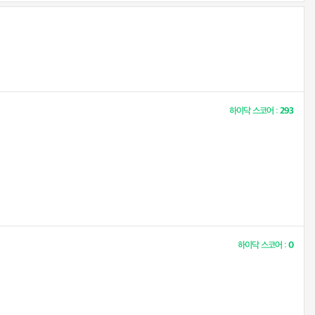
하이닥 스코어 :
293
하이닥 스코어 :
0