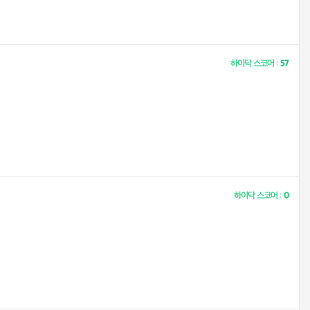
하이닥 스코어 :
57
하이닥 스코어 :
0