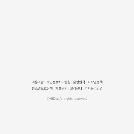
이용약관
개인정보처리방침
운영원칙
저작권정책
|
|
|
청소년보호정책
제휴문의
고객센터
기자윤리강령
|
|
|
©HiDoc All rights reserved.