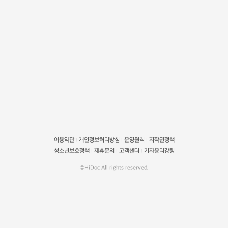
이용약관
개인정보처리방침
운영원칙
저작권정책
|
|
|
청소년보호정책
제휴문의
고객센터
기자윤리강령
|
|
|
©HiDoc All rights reserved.