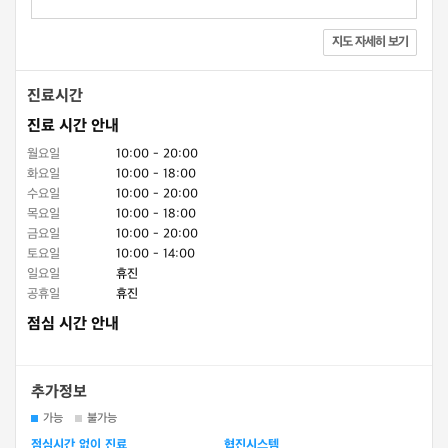
지도 자세히 보기
진료시간
진료 시간 안내
월요일
10:00 - 20:00
화요일
10:00 - 18:00
수요일
10:00 - 20:00
목요일
10:00 - 18:00
금요일
10:00 - 20:00
토요일
10:00 - 14:00
일요일
휴진
공휴일
휴진
점심 시간 안내
추가정보
가능
불가능
점심시간 없이 진료
협진시스템