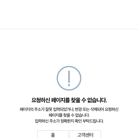
요청하신 페이지를 찾을 수 없습니다.
페이지의 주소가 잘못 입력되었거나, 변경 또는 삭제되어 요청하신
페이지를 찾을 수 없습니다.
입력하신 주소가 정확한지 확인 부탁드립니다.
홈
고객센터