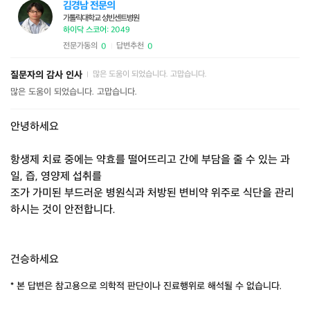
김경남 전문의
가톨릭대학교 성빈센트병원
하이닥 스코어: 2049
전문가동의
답변추천
0
0
|
질문자의 감사 인사
많은 도움이 되었습니다. 고맙습니다.
|
많은 도움이 되었습니다. 고맙습니다.
안녕하세요
항생제 치료 중에는 약효를 떨어뜨리고 간에 부담을 줄 수 있는 과
일, 즙, 영양제 섭취를
조가 가미된 부드러운 병원식과 처방된 변비약 위주로 식단을 관리
하시는 것이 안전합니다.
건승하세요
* 본 답변은 참고용으로 의학적 판단이나 진료행위로 해석될 수 없습니다.