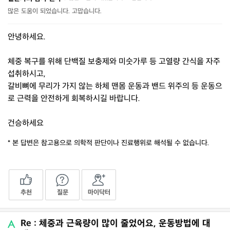
많은 도움이 되었습니다. 고맙습니다.
안녕하세요.
체중 복구를 위해 단백질 보충제와 미숫가루 등 고열량 간식을 자주
섭취하시고,
갈비뼈에 무리가 가지 않는 하체 맨몸 운동과 밴드 위주의 등 운동으
로 근력을 안전하게 회복하시길 바랍니다.
건승하세요
* 본 답변은 참고용으로 의학적 판단이나 진료행위로 해석될 수 없습니다.
추천
질문
마이닥터
Re : 체중과 근육량이 많이 줄었어요, 운동방법에 대