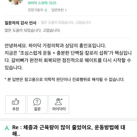
하이닥 스코어: 5525
전문가동의
답변추천
0
1
|
질문자의 감사 인사
많은 도움이 되었습니다. 고맙습니다.
|
많은 도움이 되었습니다. 고맙습니다.
안녕하세요. 하이닥 가정의학과 상담의 홍인표입니다.
지금은 “조심스럽게 운동 + 충분한 단백질·칼로리 섭취”가 핵심입니
다. 갈비뼈가 완전히 회복되면 점진적으로 웨이트를 다시 시작할 수
있습니다.
* 본 답변은 참고용으로 의학적 판단이나 진료행위로 해석될 수 없습니다.
추천
질문
마이닥터
Re : 체중과 근육량이 많이 줄었어요, 운동방법에 대
해..