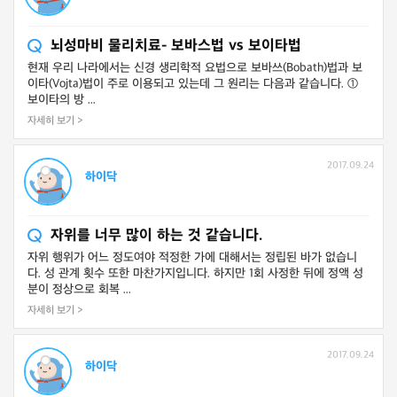
뇌성마비 물리치료- 보바스법 vs 보이타법
현재 우리 나라에서는 신경 생리학적 요법으로 보바쓰(Bobath)법과 보
이타(Vojta)법이 주로 이용되고 있는데 그 원리는 다음과 같습니다. ①
보이타의 방 ...
자세히 보기 >
2017.09.24
하이닥
자위를 너무 많이 하는 것 같습니다.
자위 행위가 어느 정도여야 적정한 가에 대해서는 정립된 바가 없습니
다. 성 관계 횟수 또한 마찬가지입니다. 하지만 1회 사정한 뒤에 정액 성
분이 정상으로 회복 ...
자세히 보기 >
2017.09.24
하이닥