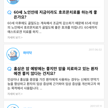
60세 노인인데 지금이라도 호르몬치료를 하는게 좋
은가요?
60세 이후에도 골밀도는 계속해서 조금씩 감소하기 때문에 65세 이상
의 노인에서 호르몬치료가 골밀도에 좋은 효과를 미칩니다. 60세까지
에스트로겐 치료를 하지 ...
자세히 보기 >
2017.06.02
하이닥
홍삼은 암 예방에는 좋지만 암을 치료하고 있는 환자
에겐 좋지 않다는 건지요?
인삼이나 홍삼을 종양을 가진 환자에게 사용하는 경우는 신체의 면역기
능을 향상하고 환자의 임상 증상에 근거하여 임상 증상을 개선하고자 하
는 목적에서 사용됩니다. ...
자세히 보기 >
2017.07.11