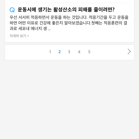
운동시에 생기는 활성산소의 피해를 줄이려면?
우선 서서히 적응하면서 운동을 하는 것입니다. 적응기간을 두고 운동을
하면 어떤 이유로 건강에 좋은지 알아보겠습니다.첫째는 적응훈련의 결
과로 세포내 에너지 생 ...
자세히 보기 >
1
2
3
4
5