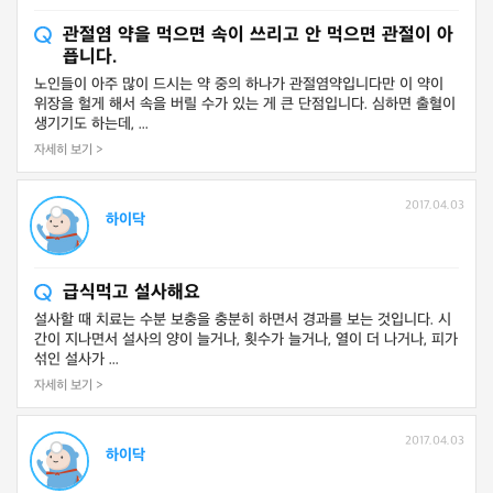
관절염 약을 먹으면 속이 쓰리고 안 먹으면 관절이 아
픕니다.
노인들이 아주 많이 드시는 약 중의 하나가 관절염약입니다만 이 약이
위장을 헐게 해서 속을 버릴 수가 있는 게 큰 단점입니다. 심하면 출혈이
생기기도 하는데, ...
자세히 보기 >
2017.04.03
하이닥
급식먹고 설사해요
설사할 때 치료는 수분 보충을 충분히 하면서 경과를 보는 것입니다. 시
간이 지나면서 설사의 양이 늘거나, 횟수가 늘거나, 열이 더 나거나, 피가
섞인 설사가 ...
자세히 보기 >
2017.04.03
하이닥