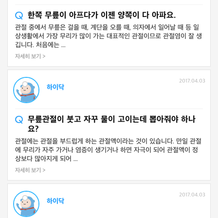
한쪽 무릎이 아프다가 이젠 양쪽이 다 아파요.
관절 중에서 무릎은 걸을 때, 계단을 오를 때, 의자에서 일어날 때 등 일
상생활에서 가장 무리가 많이 가는 대표적인 관절이므로 관절염이 잘 생
깁니다. 처음에는 ...
자세히 보기 >
2017.04.03
하이닥
무릎관절이 붓고 자꾸 물이 고이는데 뽑아줘야 하나
요?
관절에는 관절을 부드럽게 하는 관절액이라는 것이 있습니다. 만일 관절
에 무리가 자주 가거나 염증이 생기거나 하면 자극이 되어 관절액이 정
상보다 많아지게 되어 ...
자세히 보기 >
2017.04.03
하이닥