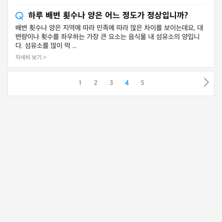
하루 배변 횟수나 양은 어느 정도가 정상입니까?
배변 횟수나 양은 지역에 따라 민족에 따라 많은 차이를 보이는데요, 대
변량이나 횟수를 좌우하는 가장 큰 요소는 음식물 내 섬유소의 양입니
다. 섬유소를 많이 먹 ...
자세히 보기 >
1
2
3
4
5