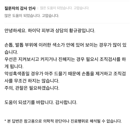
질문자의 감사 인사
많은 도움이 되었습니다. 고맙습니다.
|
많은 도움이 되었습니다. 고맙습니다.
안녕하세요. 하이닥 피부과 상담의 황규광입니다.
손톱, 발톱 부위에 이러한 색소가 안에 있어 보이는 경우가 많이 있
습니다.
우선은 지켜보시고 커지거나 진해지는 경우 필요시 조직검사를 하
게 됩니다.
악성흑색종일 경우가 아주 드믈기 때문에 손톱을 제거하고 조직검
사를 무조건 하지는 않습니다.
주의, 관찰은 필요하겠습니다.
도움이 되셨기를 바랍니다. 감사합니다.
* 본 답변은 참고용으로 의학적 판단이나 진료행위로 해석될 수 없습니다.