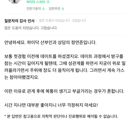
하이닥 스코어: 12
전문가동의
답변추천
0
0
|
질문자의 감사 인사
많은 도움이 되었습니다. 고맙습니다.
|
많은 도움이 되었습니다. 고맙습니다.
안녕하세요. 하이닥 산부인과 상담의 정연준입니다.
보통 첫경험 이전에 데이트를 하셨겠지요. 데이트 과정에서 방구를
참는 시간이 길어지게 될텐데, 그때 성관계를 하면서 자궁이 위로 밀
려올라가면서 주위에 장도 더 움직이게 됩니다. 그러면서 계속 가스
는 참아야했겠지요.
이런 이유로 관계 후에 복통이 생기고 부글거리는 경우가 흔합니다.
시간 지나면 대부분 좋아지니 너무 걱정하지 마세요!
* 본 답변은 참고용으로 의학적 판단이나 진료행위로 해석될 수 없습니다.