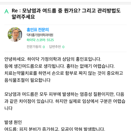
Re : 모낭염과 여드름 중 뭔가요? 그리고 관리방법도
알려주세요
홍인표 전문의
닥터홍가정의학과의원
하이닥 스코어: 5525
전문가동의
답변추천
0
0
|
안녕하세요. 하이닥 가정의학과 상담의 홍인표입니다.
등에 생긴여드름으로 생각됩니다. 흉터는 없애기 어렵습니다.
치료는약물치료를 하면서 손으로 함부로 짜지 않는 것이 중요하고
음식물조절이 필요합니다
모낭염과 여드름은 모두 피부에 발생하는 염증성 질환이지만, 다음
과 같은 차이점이 있습니다. 하지만 실제로 임상에서 구분은 어렵습
니다
발생 원인
여드름: 피지 분비가 증가하고, 모공이 막혀 발생합니다.