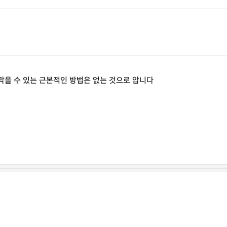
막을 수 있는 근본적인 방법은 없는 것으로 압니다