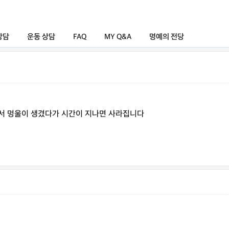
상담
운동 상담
FAQ
MY Q&A
명예의 전당
르면서 멍울이 생겼다가 시간이 지나면 사라집니다