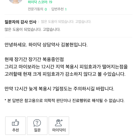
하이닥 스코어: 19
전문가동의
답변추천
0
1
|
질문자의 감사 인사
많은 도움이 되었습니다. 고맙습니다.
|
많은 도움이 되었습니다. 고맙습니다.
안녕하세요. 하이닥 상담약사 김봉현입니다.
현재 장기간 장기간 복용중인점
그리고 마이보라는 12시간 지역 복용시 피임효과가 떨어지는점을
고려할때 현재 크게 피임효과가 감소하지 않다고 볼 수있습니다.
만약 12시간 늦게 복용시 7일정도는 주의하시길 바랍니다.
* 본 답변은 참고용으로 의학적 판단이나 진료행위로 해석될 수 없습니다.
추천
질문
마이닥터