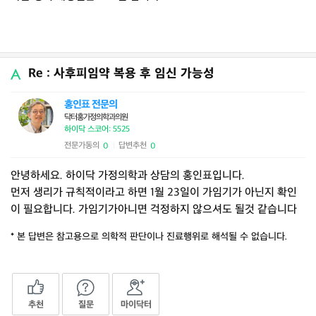
Re : 사후피임약 복용 후 임신 가능성
홍인표 전문의
닥터홍가정의학과의원
하이닥 스코어: 5525
전문가동의
답변추천
0
0
|
안녕하세요. 하이닥 가정의학과 상담의 홍인표입니다.
먼저 생리가 규칙적이라고 하면 1월 23일이 가임기가 아닌지 확인
이 필요합니다. 가임기가아니면 걱정하지 않으셔도 될것 같습니다
* 본 답변은 참고용으로 의학적 판단이나 진료행위로 해석될 수 없습니다.
추천
질문
마이닥터