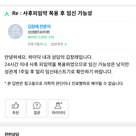
Re : 사후피임약 복용 후 임신 가능성
김창래 전문의
삼성열린내과의원
하이닥 스코어: 535
전문가동의
답변추천
0
0
|
안녕하세요. 하이닥 내과 상담의 김창래입니다.
24시간 이내 사후 피임약을 복용하였으므로 임신 가능성은 낮지만
성관계 1주일 후 얼리 임신테스트기로 확인하기 바랍니다.
* 본 답변은 참고용으로 의학적 판단이나 진료행위로 해석될 수 없습니다.
추천
질문
마이닥터
관련상담