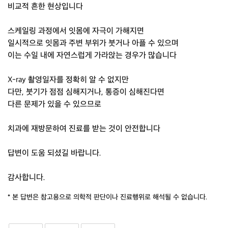
비교적 흔한 현상입니다
스케일링 과정에서 잇몸에 자극이 가해지면
일시적으로 잇몸과 주변 부위가 붓거나 아플 수 있으며
이는 수일 내에 자연스럽게 가라앉는 경우가 많습니다
X-ray 촬영일자를 정확히 알 수 없지만
다만, 붓기가 점점 심해지거나, 통증이 심해진다면
다른 문제가 있을 수 있으므로
치과에 재방문하여 진료를 받는 것이 안전합니다
답변이 도움 되셨길 바랍니다.
감사합니다.
* 본 답변은 참고용으로 의학적 판단이나 진료행위로 해석될 수 없습니다.