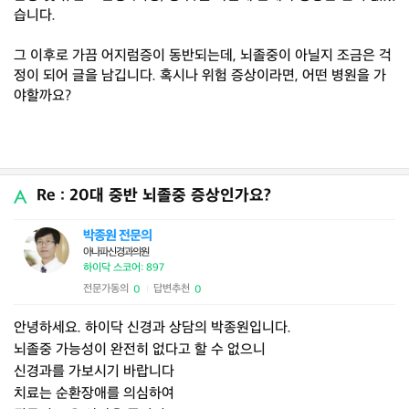
습니다.
그 이후로 가끔 어지럼증이 동반되는데, 뇌졸중이 아닐지 조금은 걱
정이 되어 글을 남깁니다. 혹시나 위험 증상이라면, 어떤 병원을 가
야할까요?
Re : 20대 중반 뇌졸중 증상인가요?
박종원 전문의
아나파신경과의원
하이닥 스코어: 897
전문가동의
답변추천
0
0
|
안녕하세요. 하이닥 신경과 상담의 박종원입니다.
뇌졸중 가능성이 완전히 없다고 할 수 없으니
신경과를 가보시기 바랍니다
치료는 순환장애를 의심하여