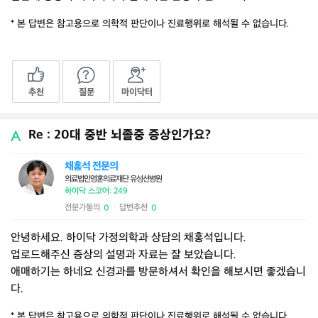
* 본 답변은 참고용으로 의학적 판단이나 진료행위로 해석될 수 없습니다.
추천
질문
마이닥터
Re : 20대 중반 뇌졸중 증상인가요?
채홍석 전문의
의료법인영훈의료재단 유성선병원
하이닥 스코어: 249
전문가동의
답변추천
0
0
|
안녕하세요. 하이닥 가정의학과 상담의 채홍석입니다.
업로드해주신 증상의 설명과 자료는 잘 보았습니다.
애매하기는 하네요 신경과를 방문하셔서 확인을 해보시면 좋겠습니
다.
* 본 답변은 참고용으로 의학적 판단이나 진료행위로 해석될 수 없습니다.