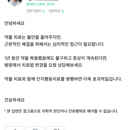
하이닥 스코어: 2049
전문가동의
답변추천
0
0
|
안녕하세요
약물 치료는 불안을 줄여주지만,
근본적인 해결을 위해서는 심리적인 접근이 필요합니다.
1년 동안 약을 복용했음에도 불구하고 증상이 계속된다면,
병원에서 치료법 변경을 요청 상담해보세요.
약물 치료와 함께 인지행동치료를 병행하면 더욱 효과적일겁니다.
건승하세요
* 본 답변은 참고용으로 의학적 판단이나 진료행위로 해석될 수 없습니다.