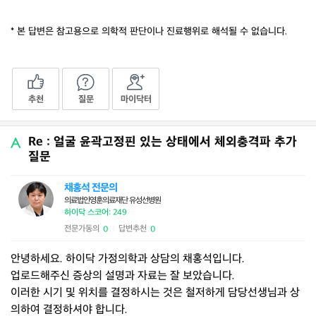
* 본 답변은 참고용으로 의학적 판단이나 진료행위로 해석될 수 없습니다.
추천
질문
마이닥터
Re : 얼굴 윤곽고정핀 있는 상태에서 체외충격파 추가
질문
채홍석 전문의
의료법인영훈의료재단 유성선병원
하이닥 스코어: 249
전문가동의
답변추천
0
0
|
안녕하세요. 하이닥 가정의학과 상담의 채홍석입니다.
업로드해주신 증상의 설명과 자료는 잘 보았습니다.
이러한 시기 및 위치를 결정하시는 것은 철저하게 담당선생님과 상
의하여 결정하셔야 합니다.