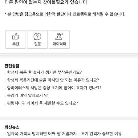
다른 원인이 없는지 찾아볼필요가 있습니다
* 본 답변은 참고용으로 의학적 판단이나 진료행위로 해석될 수 없습니다.
추천
질문
마이닥터
관련상담
항생제 복용 후 설사가 생기면 부작용인가요?
항생제 복용기간에 술을 마시면 안 되는 이유가 있나요?
항바이러스제 처방은 증상 초기에 받아야 효과가 있나요?
목감기 비염 알레르기 약
편평사마귀 레이저 후 재발할 수도 있나요?
최신뉴스
일자목·거북목 방치하면 어깨·팔 저림까지…초기 관리가 중요한 이유