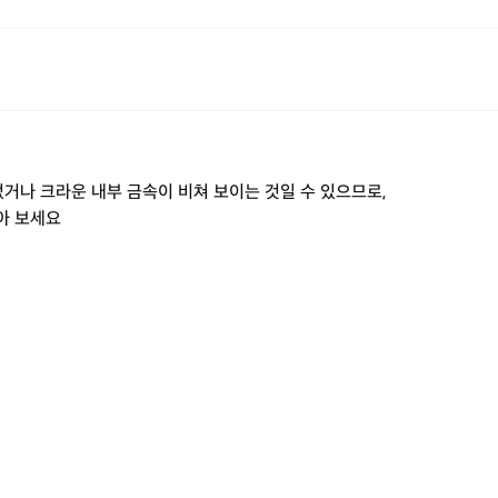
거나 크라운 내부 금속이 비쳐 보이는 것일 수 있으므로,
아 보세요