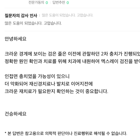
전문가동의
답변추천
0
0
|
질문자의 감사 인사
많은 도움이 되었습니다. 고맙습니다.
|
많은 도움이 되었습니다. 고맙습니다.
안녕하세요
크라운 경계에 보이는 검은 줄은 이전에 관찰하던 2차 충치가 진행되었
정확한 원인 확인과 치료를 위해 치과에 내원하여 엑스레이 검진을 받
인접면 충치였을 가능성이 있으니
더 악화되어 재신경치료나 발치로 이어지전에
크라운 재치료가 필요한지 확인하는 것이 중요합니다.
건승하세요
* 본 답변은 참고용으로 의학적 판단이나 진료행위로 해석될 수 없습니다.