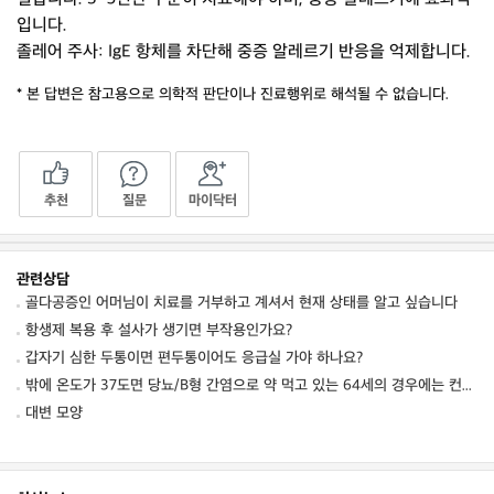
입니다.
졸레어 주사: IgE 항체를 차단해 중증 알레르기 반응을 억제합니다.
* 본 답변은 참고용으로 의학적 판단이나 진료행위로 해석될 수 없습니다.
추천
질문
마이닥터
관련상담
골다공증인 어머님이 치료를 거부하고 계셔서 현재 상태를 알고 싶습니다
항생제 복용 후 설사가 생기면 부작용인가요?
갑자기 심한 두통이면 편두통이어도 응급실 가야 하나요?
밖에 온도가 37도면 당뇨/B형 간염으로 약 먹고 있는 64세의 경우에는 컨디션 저하를 동
대변 모양