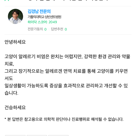
김경남 전문의
가톨릭대학교 성빈센트병원
하이닥 스코어: 2049
전문가동의
답변추천
0
0
|
안녕하세요
고양이 알레르기 비염은 완치는 어렵지만, 강력한 환경 관리와 약물
치료,
그리고 장기적으로는 알레르겐 면역 치료를 통해 고양이를 키우면
서도
일상생활이 가능하도록 증상을 효과적으로 관리하고 개선할 수 있
습니다.
건승하세요
* 본 답변은 참고용으로 의학적 판단이나 진료행위로 해석될 수 없습니다.