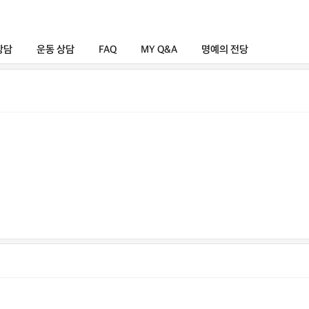
상담
운동 상담
FAQ
MY Q&A
명예의 전당