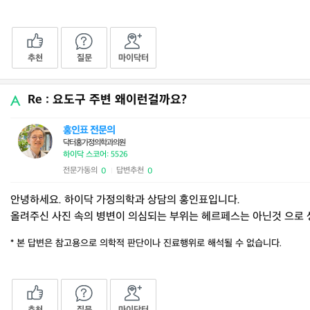
추천
질문
마이닥터
Re : 요도구 주변 왜이런걸까요?
홍인표 전문의
닥터홍가정의학과의원
하이닥 스코어: 5526
전문가동의
답변추천
0
0
|
안녕하세요. 하이닥 가정의학과 상담의 홍인표입니다.
올려주신 사진 속의 병변이 의심되는 부위는 헤르페스는 아닌것 으로 
* 본 답변은 참고용으로 의학적 판단이나 진료행위로 해석될 수 없습니다.