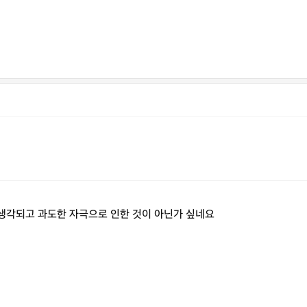
생각되고 과도한 자극으로 인한 것이 아닌가 싶네요