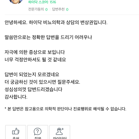
하이닥 스코어: 1516
전문가동의
답변추천
0
0
|
안녕하세요. 하이닥 비뇨의학과 상담의 변상권입니다.
말씀만으로는 정확한 답변을 드리기 어려우나
자극에 의한 증상으로 보입니다
너무 걱정안하셔도 될 것 같네요
답변이 되었는지 모르겠네요
더 궁금하신 것이 있으시면 질문주세요.
성심성의껏 답변드리겠습니다
감사합니다.
* 본 답변은 참고용으로 의학적 판단이나 진료행위로 해석될 수 없습니다.