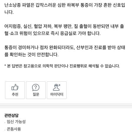
난소낭종 파열은 갑작스러운 심한 하복부 통증이 가장 흔한 신호입
니다.
어지럼증, 실신, 혈압 저하, 복부 팽만, 질 출혈이 동반되면 내부 출
혈·쇼크 위험이 있으므로 즉시 응급실로 가야 합니다.
통증이 경미하거나 점차 완화되더라도, 산부인과 진료를 받아 상태
를 확인하는 것이 안전합니다.
* 본 답변은 참고용으로 의학적 판단이나 진료행위로 해석될 수 없습니다.
추천
질문
마이닥터
관련상담
임신 가능성
콘돔사용