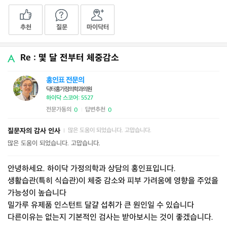
추천
질문
마이닥터
Re : 몇 달 전부터 체중감소
홍인표 전문의
닥터홍가정의학과의원
하이닥 스코어: 5527
전문가동의
답변추천
0
0
|
질문자의 감사 인사
많은 도움이 되었습니다. 고맙습니다.
|
많은 도움이 되었습니다. 고맙습니다.
안녕하세요. 하이닥 가정의학과 상담의 홍인표입니다.
생활습관(특히 식습관)이 체중 감소와 피부 가려움에 영향을 주었을
가능성이 높습니다
밀가루 유제품 인스턴트 달걀 섭취가 큰 원인일 수 있습니다
다른이유는 없는지 기본적인 검사는 받아보시는 것이 좋겠습니다.