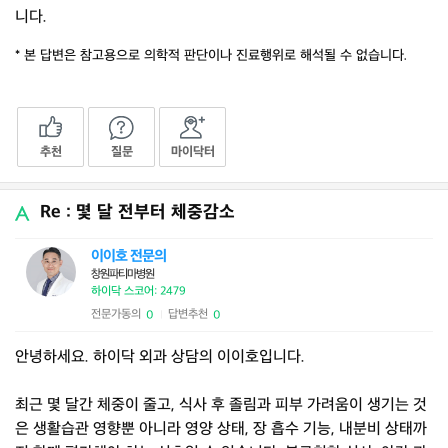
니다.
* 본 답변은 참고용으로 의학적 판단이나 진료행위로 해석될 수 없습니다.
추천
질문
마이닥터
Re : 몇 달 전부터 체중감소
이이호 전문의
창원파티마병원
하이닥 스코어: 2479
전문가동의
답변추천
0
0
|
안녕하세요. 하이닥 외과 상담의 이이호입니다.
최근 몇 달간 체중이 줄고, 식사 후 졸림과 피부 가려움이 생기는 것
은 생활습관 영향뿐 아니라 영양 상태, 장 흡수 기능, 내분비 상태까