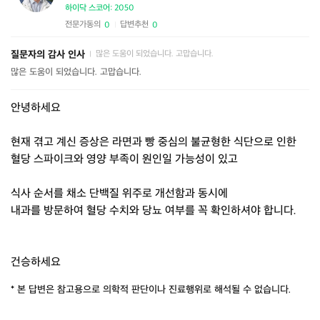
하이닥 스코어: 2050
전문가동의
답변추천
0
0
|
질문자의 감사 인사
많은 도움이 되었습니다. 고맙습니다.
|
많은 도움이 되었습니다. 고맙습니다.
안녕하세요
현재 겪고 계신 증상은 라면과 빵 중심의 불균형한 식단으로 인한
혈당 스파이크와 영양 부족이 원인일 가능성이 있고
식사 순서를 채소 단백질 위주로 개선함과 동시에
내과를 방문하여 혈당 수치와 당뇨 여부를 꼭 확인하셔야 합니다.
건승하세요
* 본 답변은 참고용으로 의학적 판단이나 진료행위로 해석될 수 없습니다.