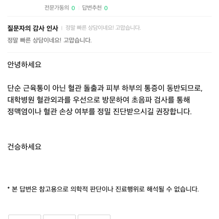
전문가동의
답변추천
0
0
|
질문자의 감사 인사
정말 빠른 상담이네요! 고맙습니다.
|
정말 빠른 상담이네요! 고맙습니다.
안녕하세요
단순 근육통이 아닌 혈관 돌출과 피부 하부의 통증이 동반되므로,
대학병원 혈관외과를 우선으로 방문하여 초음파 검사를 통해
정맥염이나 혈관 손상 여부를 정밀 진단받으시길 권장합니다.
건승하세요
* 본 답변은 참고용으로 의학적 판단이나 진료행위로 해석될 수 없습니다.