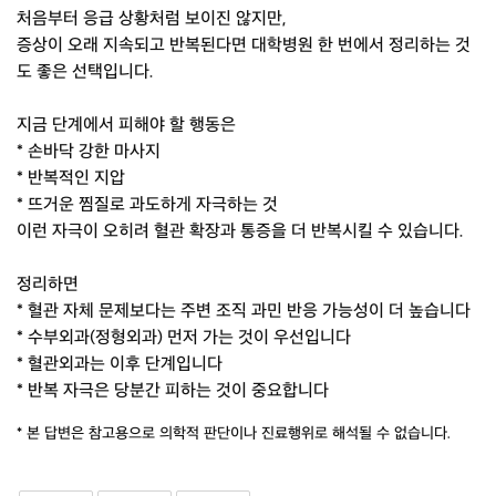
처음부터 응급 상황처럼 보이진 않지만,
증상이 오래 지속되고 반복된다면 대학병원 한 번에서 정리하는 것
도 좋은 선택입니다.
지금 단계에서 피해야 할 행동은
* 손바닥 강한 마사지
* 반복적인 지압
* 뜨거운 찜질로 과도하게 자극하는 것
이런 자극이 오히려 혈관 확장과 통증을 더 반복시킬 수 있습니다.
정리하면
* 혈관 자체 문제보다는 주변 조직 과민 반응 가능성이 더 높습니다
* 수부외과(정형외과) 먼저 가는 것이 우선입니다
* 혈관외과는 이후 단계입니다
* 반복 자극은 당분간 피하는 것이 중요합니다
* 본 답변은 참고용으로 의학적 판단이나 진료행위로 해석될 수 없습니다.