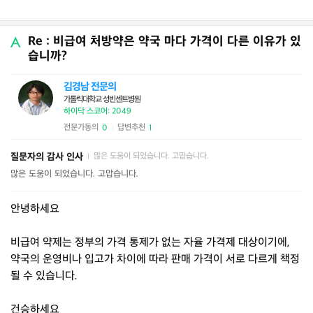
Re : 비급여 처방약은 약국 마다 가격이 다른 이유가 있
습니까?
김경남 전문의
가톨릭대학교 성빈센트병원
하이닥 스코어: 2049
전문가동의
답변추천
0
1
|
질문자의 감사 인사
많은 도움이 되었습니다. 고맙습니다.
|
많은 도움이 되었습니다. 고맙습니다.
안녕하세요
비급여 약제는 정부의 가격 통제가 없는 자율 가격제 대상이기에,
약국의 운영비나 입고가 차이에 따라 판매 가격이 서로 다르게 책정
될 수 있습니다.
건승하세요