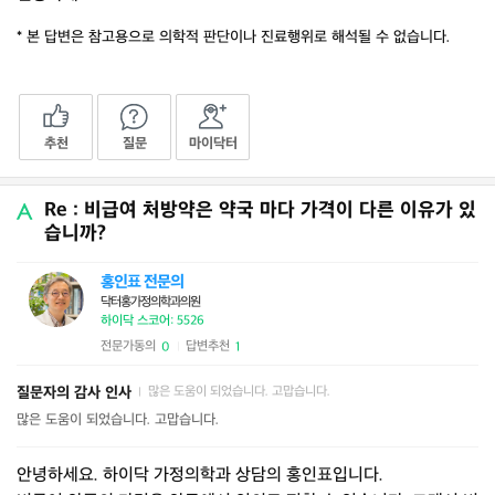
* 본 답변은 참고용으로 의학적 판단이나 진료행위로 해석될 수 없습니다.
추천
질문
마이닥터
Re : 비급여 처방약은 약국 마다 가격이 다른 이유가 있
습니까?
홍인표 전문의
닥터홍가정의학과의원
하이닥 스코어: 5526
전문가동의
답변추천
0
1
|
질문자의 감사 인사
많은 도움이 되었습니다. 고맙습니다.
|
많은 도움이 되었습니다. 고맙습니다.
안녕하세요. 하이닥 가정의학과 상담의 홍인표입니다.