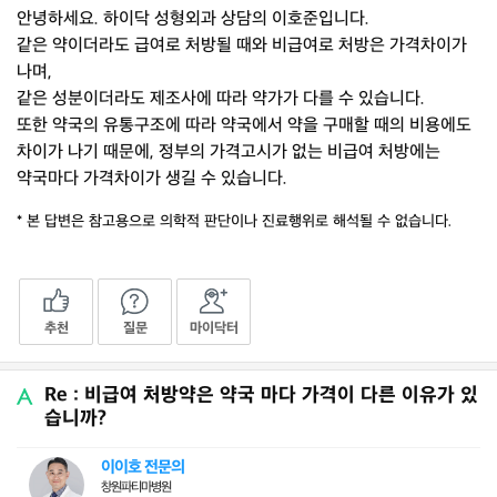
안녕하세요. 하이닥 성형외과 상담의 이호준입니다.
같은 약이더라도 급여로 처방될 때와 비급여로 처방은 가격차이가
나며,
같은 성분이더라도 제조사에 따라 약가가 다를 수 있습니다.
또한 약국의 유통구조에 따라 약국에서 약을 구매할 때의 비용에도
차이가 나기 때문에, 정부의 가격고시가 없는 비급여 처방에는
약국마다 가격차이가 생길 수 있습니다.
* 본 답변은 참고용으로 의학적 판단이나 진료행위로 해석될 수 없습니다.
추천
질문
마이닥터
Re : 비급여 처방약은 약국 마다 가격이 다른 이유가 있
습니까?
이이호 전문의
창원파티마병원