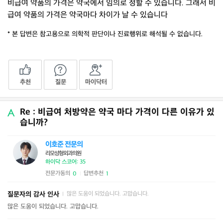
비급여 약품의 가격은 약국에서 임의로 정할 수 있습니다. 그래서 비
급여 약품의 가격은 약국마다 차이가 날 수 있습니다
* 본 답변은 참고용으로 의학적 판단이나 진료행위로 해석될 수 없습니다.
추천
질문
마이닥터
Re : 비급여 처방약은 약국 마다 가격이 다른 이유가 있
습니까?
이호준 전문의
리모성형외과의원
하이닥 스코어: 35
전문가동의
답변추천
0
1
|
질문자의 감사 인사
많은 도움이 되었습니다. 고맙습니다.
|
많은 도움이 되었습니다. 고맙습니다.