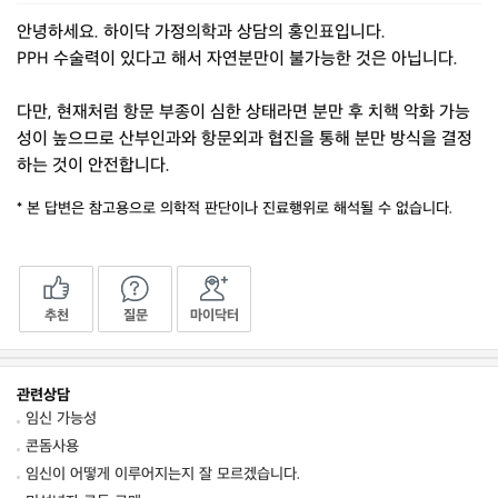
안녕하세요. 하이닥 가정의학과 상담의 홍인표입니다.
PPH 수술력이 있다고 해서 자연분만이 불가능한 것은 아닙니다.
다만, 현재처럼 항문 부종이 심한 상태라면 분만 후 치핵 악화 가능
성이 높으므로 산부인과와 항문외과 협진을 통해 분만 방식을 결정
하는 것이 안전합니다.
* 본 답변은 참고용으로 의학적 판단이나 진료행위로 해석될 수 없습니다.
추천
질문
마이닥터
관련상담
임신 가능성
콘돔사용
임신이 어떻게 이루어지는지 잘 모르겠습니다.