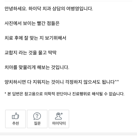
안녕하세요. 하이닥 치과 상담의 여병영입니다.
사진에서 보이는 빨간 점들은
치료 후에 잘 맞는 지 보기위해서
교합지 라는 것을 물고 딱딱
치아를 맞물리게 해보는 것입니다.
양치하시면 다 지워지는 것이니 걱정하지 않으셔도 됩니다^^
* 본 답변은 참고용으로 의학적 판단이나 진료행위로 해석될 수 없습니다.
추천
질문
마이닥터