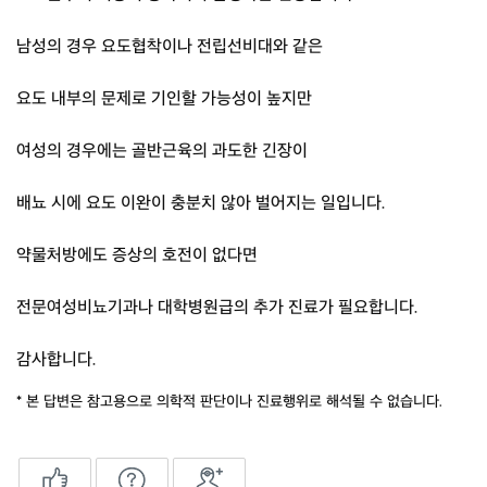
남성의 경우 요도협착이나 전립선비대와 같은
요도 내부의 문제로 기인할 가능성이 높지만
여성의 경우에는 골반근육의 과도한 긴장이
배뇨 시에 요도 이완이 충분치 않아 벌어지는 일입니다.
약물처방에도 증상의 호전이 없다면
전문여성비뇨기과나 대학병원급의 추가 진료가 필요합니다.
감사합니다.
* 본 답변은 참고용으로 의학적 판단이나 진료행위로 해석될 수 없습니다.