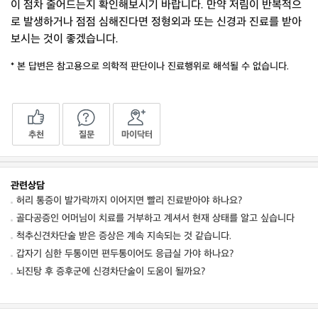
이 점차 줄어드는지 확인해보시기 바랍니다. 만약 저림이 반복적으
로 발생하거나 점점 심해진다면 정형외과 또는 신경과 진료를 받아
보시는 것이 좋겠습니다.
* 본 답변은 참고용으로 의학적 판단이나 진료행위로 해석될 수 없습니다.
추천
질문
마이닥터
관련상담
허리 통증이 발가락까지 이어지면 빨리 진료받아야 하나요?
골다공증인 어머님이 치료를 거부하고 계셔서 현재 상태를 알고 싶습니다
척추신견차단술 받은 증상은 계속 지속되는 것 같습니다.
갑자기 심한 두통이면 편두통이어도 응급실 가야 하나요?
뇌진탕 후 증후군에 신경차단술이 도움이 될까요?