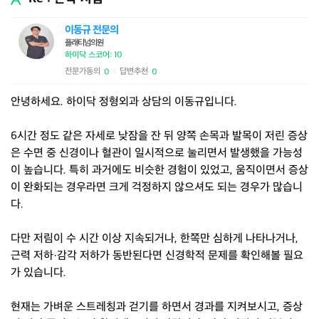
이동규 전문의
플래티넘의원
하이닥 스코어: 10
전문가동의
답변추천
0
0
|
안녕하세요. 하이닥 정형외과 상담의 이동규입니다.
6시간 정도 같은 자세로 낮잠을 잔 뒤 양쪽 손목과 발목이 저린 증상
은 수면 중 신경이나 혈관이 일시적으로 눌리면서 발생했을 가능성
이 높습니다. 특히 과거에도 비슷한 경험이 있었고, 움직이면서 증상
이 완화되는 경우라면 크게 걱정하지 않으셔도 되는 경우가 많습니
다.
다만 저림이 수 시간 이상 지속되거나, 한쪽만 심하게 나타나거나,
근력 저하·감각 저하가 동반된다면 신경학적 문제를 확인해볼 필요
가 있습니다.
현재는 가벼운 스트레칭과 걷기를 하면서 경과를 지켜보시고, 증상