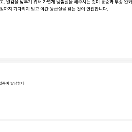
고, 열감을 낮추기 위해 가볍게 냉찜질을 해주시는 것이 통증과 부종 완
 아침까지 기다리지 말고 야간 응급실을 찾는 것이 안전합니다.
소혈증이 발생한다