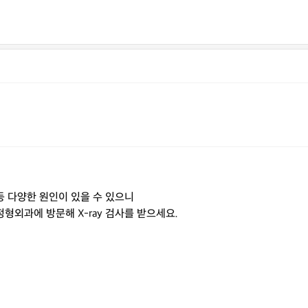
등 다양한 원인이 있을 수 있으니
형외과에 방문해 X-ray 검사를 받으세요.