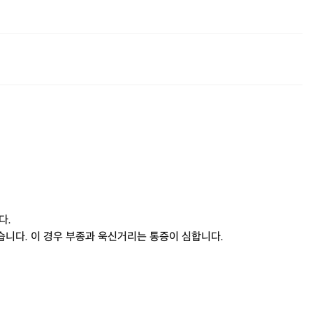
다.
니다. 이 경우 부종과 욱신거리는 통증이 심합니다.