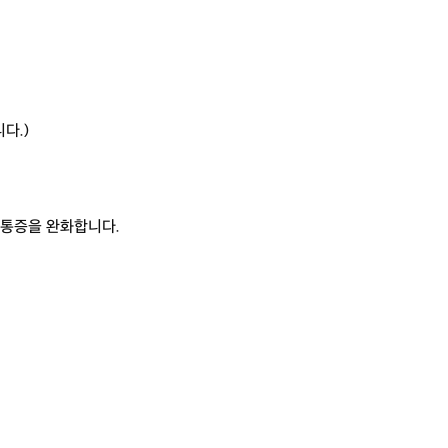
다.)
 통증을 완화합니다.