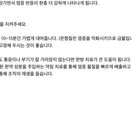
엉기면서 염증 반응이 한층 더 강하게 나타나게 됩니다.
을 지켜주세요.
10~15분간 가볍게 대어줍니다. (온찜질은 염증을 악화시키므로 금물입니
고정해 두시는 것이 좋습니다.
도 통증이나 부기가 잘 가라앉지 않는다면 한방 치료가 큰 도움이 됩니다.
정제된 한약 성분을 주입하는 약침 치료를 통해 염증 물질을 빠르게 배출하고
 통해 조직의 재생을 돕습니다.