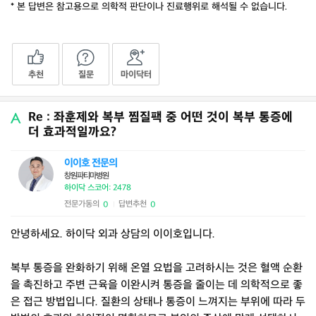
* 본 답변은 참고용으로 의학적 판단이나 진료행위로 해석될 수 없습니다.
추천
질문
마이닥터
Re : 좌훈제와 복부 찜질팩 중 어떤 것이 복부 통증에
더 효과적일까요?
이이호 전문의
창원파티마병원
하이닥 스코어: 2478
전문가동의
답변추천
0
0
|
안녕하세요. 하이닥 외과 상담의 이이호입니다.
복부 통증을 완화하기 위해 온열 요법을 고려하시는 것은 혈액 순환
을 촉진하고 주변 근육을 이완시켜 통증을 줄이는 데 의학적으로 좋
은 접근 방법입니다. 질환의 상태나 통증이 느껴지는 부위에 따라 두