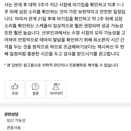
사는 관계 후 대략 3주가 지난 시점에 아기집을 확인하고 이후 1~2
주 뒤에 심장 소리를 확인하는 것이 가장 보편적이고 안전한 일정입
니다. 따라서 관계 21일 후에 아기집을 확인하고 약 2주 뒤에 심장
소리를 확인하는 스케줄이 임상적으로 훨씬 권장되며 성공 가능성
또한 훨씬 높습니다. 산부인과에서는 수정 시점의 오차 가능성을 고
려하여 안정적으로 태아의 발달을 확인하기 위해 최소한의 시간 간
격을 두는 것을 원칙으로 하므로 조급해하기보다는 제시하신 두 번
째 일정처럼 충분한 시간을 두고 검사를 받으시기를 권고합니다.
* 본 답변은 참고용으로 의학적 판단이나 진료행위로 해석될 수 없습니다.
추천
질문
마이닥터
관련상담
임신 가능성
콘돔사용