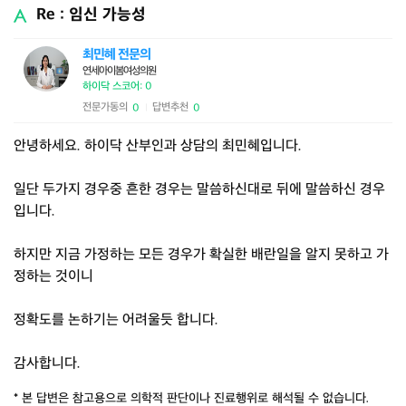
Re : 임신 가능성
최민혜 전문의
연세아이봄여성의원
하이닥 스코어: 0
전문가동의
답변추천
0
0
|
안녕하세요. 하이닥 산부인과 상담의 최민혜입니다.
일단 두가지 경우중 흔한 경우는 말씀하신대로 뒤에 말씀하신 경우
입니다.
하지만 지금 가정하는 모든 경우가 확실한 배란일을 알지 못하고 가
정하는 것이니
정확도를 논하기는 어려울듯 합니다.
감사합니다.
* 본 답변은 참고용으로 의학적 판단이나 진료행위로 해석될 수 없습니다.