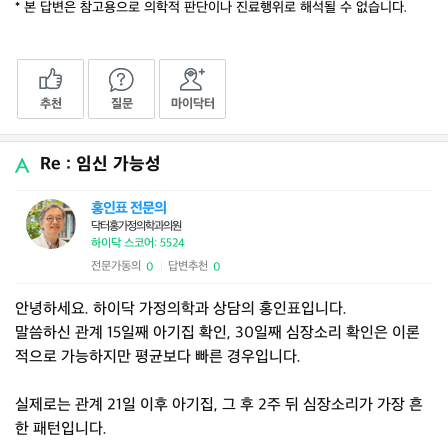
* 본 답변은 참고용으로 의학적 판단이나 진료행위로 해석될 수 없습니다.
추천
질문
마이닥터
Re : 임신 가능성
홍인표 전문의
닥터홍가정의학과의원
하이닥 스코어: 5524
전문가동의
답변추천
0
0
|
안녕하세요. 하이닥 가정의학과 상담의 홍인표입니다.
말씀하신 관계 15일째 아기집 확인, 30일째 심장소리 확인은 이론
적으로 가능하지만 평균보다 빠른 경우입니다.
실제로는 관계 21일 이후 아기집, 그 후 2주 뒤 심장소리가 가장 흔
한 패턴입니다.