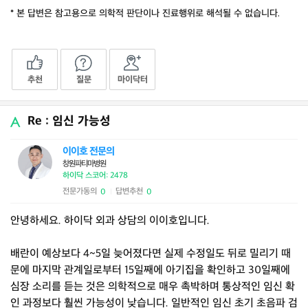
* 본 답변은 참고용으로 의학적 판단이나 진료행위로 해석될 수 없습니다.
추천
질문
마이닥터
Re : 임신 가능성
이이호 전문의
창원파티마병원
하이닥 스코어: 2478
전문가동의
답변추천
0
0
|
안녕하세요. 하이닥 외과 상담의 이이호입니다.
배란이 예상보다 4~5일 늦어졌다면 실제 수정일도 뒤로 밀리기 때
문에 마지막 관계일로부터 15일째에 아기집을 확인하고 30일째에
심장 소리를 듣는 것은 의학적으로 매우 촉박하며 통상적인 임신 확
인 과정보다 훨씬 가능성이 낮습니다. 일반적인 임신 초기 초음파 검