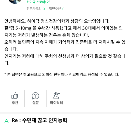
하이닥 스코어: 23
전문가동의
답변추천
0
0
|
안녕하세요. 하이닥 정신건강의학과 상담의 오승영입니다.
잘*딥 5~10mg 을 수년간 사용했다고 해서 30대에서 의미있는 인
지기능 저하가 발생하는 경우는 흔치 않습니다.
오히려 불면증의 지속 자체가 기억력과 집중력을 더 저하시킬 수 있
습니다.
인지기능 저하에 대해 주치의 선생님과 더 상의가 필요할 것 같습니
다.
* 본 답변은 참고용으로 의학적 판단이나 진료행위로 해석될 수 없습니다.
추천
질문
마이닥터
Re : 수면제 끊고 인지능력