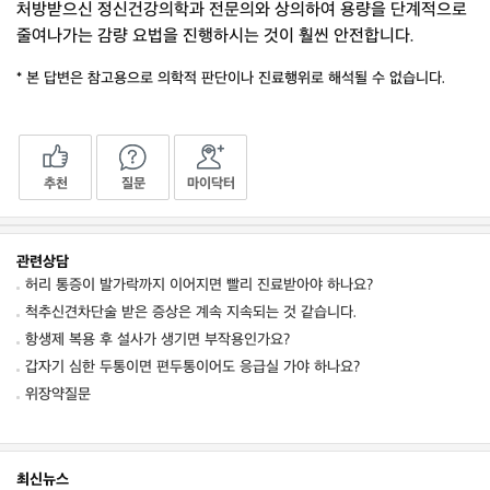
처방받으신 정신건강의학과 전문의와 상의하여 용량을 단계적으로
줄여나가는 감량 요법을 진행하시는 것이 훨씬 안전합니다.
* 본 답변은 참고용으로 의학적 판단이나 진료행위로 해석될 수 없습니다.
추천
질문
마이닥터
관련상담
허리 통증이 발가락까지 이어지면 빨리 진료받아야 하나요?
척추신견차단술 받은 증상은 계속 지속되는 것 같습니다.
항생제 복용 후 설사가 생기면 부작용인가요?
갑자기 심한 두통이면 편두통이어도 응급실 가야 하나요?
위장약질문
최신뉴스