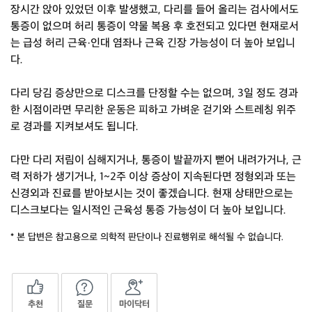
장시간 앉아 있었던 이후 발생했고, 다리를 들어 올리는 검사에서도
통증이 없으며 허리 통증이 약물 복용 후 호전되고 있다면 현재로서
는 급성 허리 근육·인대 염좌나 근육 긴장 가능성이 더 높아 보입니
다.
다리 당김 증상만으로 디스크를 단정할 수는 없으며, 3일 정도 경과
한 시점이라면 무리한 운동은 피하고 가벼운 걷기와 스트레칭 위주
로 경과를 지켜보셔도 됩니다.
다만 다리 저림이 심해지거나, 통증이 발끝까지 뻗어 내려가거나, 근
력 저하가 생기거나, 1~2주 이상 증상이 지속된다면 정형외과 또는
신경외과 진료를 받아보시는 것이 좋겠습니다. 현재 상태만으로는
디스크보다는 일시적인 근육성 통증 가능성이 더 높아 보입니다.
* 본 답변은 참고용으로 의학적 판단이나 진료행위로 해석될 수 없습니다.
추천
질문
마이닥터