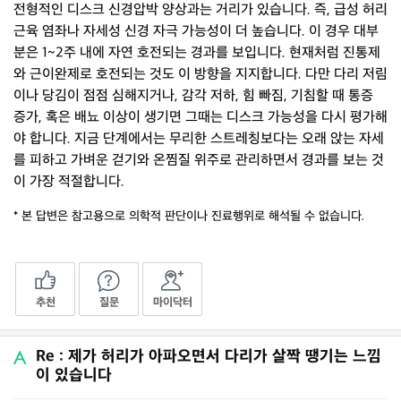
전형적인 디스크 신경압박 양상과는 거리가 있습니다. 즉, 급성 허리
근육 염좌나 자세성 신경 자극 가능성이 더 높습니다. 이 경우 대부
분은 1~2주 내에 자연 호전되는 경과를 보입니다. 현재처럼 진통제
와 근이완제로 호전되는 것도 이 방향을 지지합니다. 다만 다리 저림
이나 당김이 점점 심해지거나, 감각 저하, 힘 빠짐, 기침할 때 통증
증가, 혹은 배뇨 이상이 생기면 그때는 디스크 가능성을 다시 평가해
야 합니다. 지금 단계에서는 무리한 스트레칭보다는 오래 앉는 자세
를 피하고 가벼운 걷기와 온찜질 위주로 관리하면서 경과를 보는 것
이 가장 적절합니다.
* 본 답변은 참고용으로 의학적 판단이나 진료행위로 해석될 수 없습니다.
추천
질문
마이닥터
Re : 제가 허리가 아파오면서 다리가 살짝 땡기는 느낌
이 있습니다