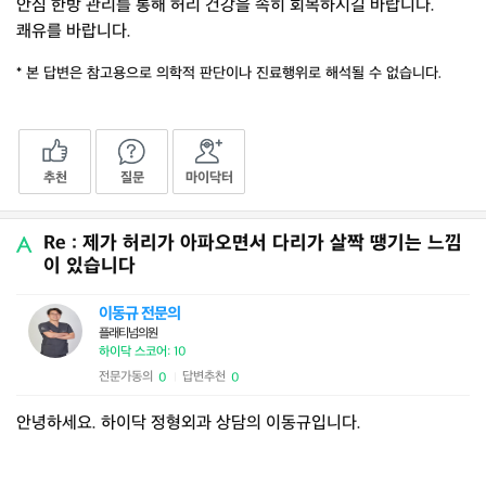
안심 한방 관리를 통해 허리 건강을 속히 회복하시길 바랍니다.
쾌유를 바랍니다.
* 본 답변은 참고용으로 의학적 판단이나 진료행위로 해석될 수 없습니다.
추천
질문
마이닥터
Re : 제가 허리가 아파오면서 다리가 살짝 땡기는 느낌
이 있습니다
이동규 전문의
플래티넘의원
하이닥 스코어: 10
전문가동의
답변추천
0
0
|
안녕하세요. 하이닥 정형외과 상담의 이동규입니다.