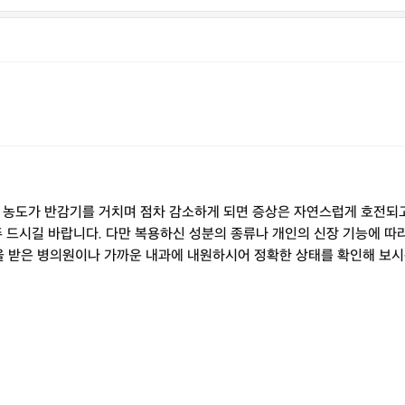
 농도가 반감기를 거치며 점차 감소하게 되면 증상은 자연스럽게 호전되고
주 드시길 바랍니다. 다만 복용하신 성분의 종류나 개인의 신장 기능에 따
 받은 병의원이나 가까운 내과에 내원하시어 정확한 상태를 확인해 보시