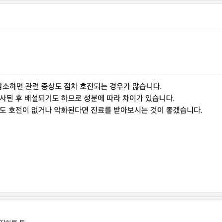
소하면 관련 증상도 점차 호전되는 경우가 많습니다.
사된 후 배설되기도 하므로 성분에 따라 차이가 있습니다.
나도 호전이 없거나 악화된다면 진료를 받아보시는 것이 좋겠습니다.