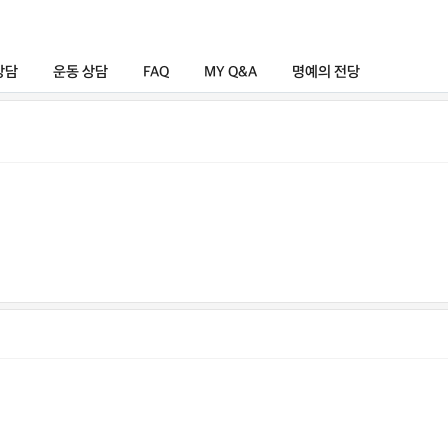
상담
운동 상담
FAQ
MY Q&A
명예의 전당