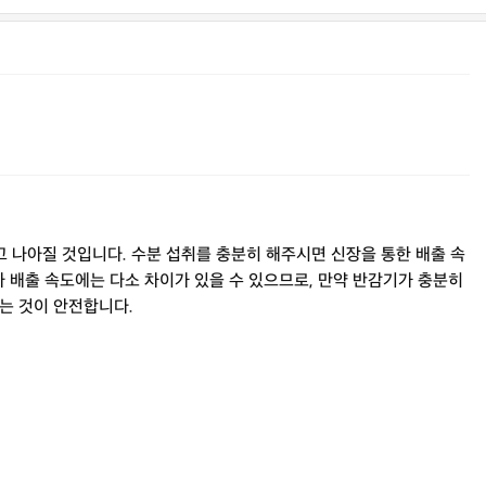
 나아질 것입니다. 수분 섭취를 충분히 해주시면 신장을 통한 배출 속
라 배출 속도에는 다소 차이가 있을 수 있으므로, 만약 반감기가 충분히
는 것이 안전합니다.