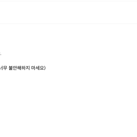
.
너무 불안해하지 마세요)