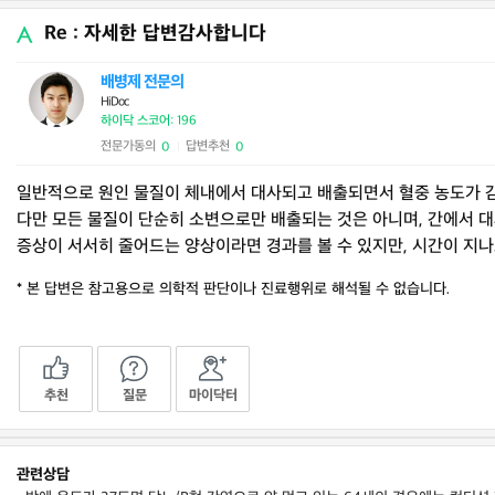
Re : 자세한 답변감사합니다
배병제 전문의
HiDoc
하이닥 스코어: 196
전문가동의
답변추천
0
0
|
일반적으로 원인 물질이 체내에서 대사되고 배출되면서 혈중 농도가 감
다만 모든 물질이 단순히 소변으로만 배출되는 것은 아니며, 간에서 대
증상이 서서히 줄어드는 양상이라면 경과를 볼 수 있지만, 시간이 지
* 본 답변은 참고용으로 의학적 판단이나 진료행위로 해석될 수 없습니다.
추천
질문
마이닥터
관련상담