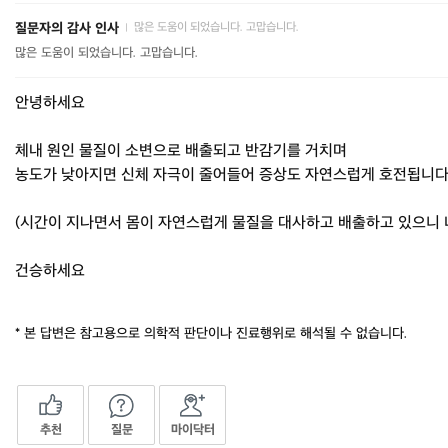
질문자의 감사 인사
많은 도움이 되었습니다. 고맙습니다.
|
많은 도움이 되었습니다. 고맙습니다.
안녕하세요
체내 원인 물질이 소변으로 배출되고 반감기를 거치며
농도가 낮아지면 신체 자극이 줄어들어 증상도 자연스럽게 호전됩니다
(시간이 지나면서 몸이 자연스럽게 물질을 대사하고 배출하고 있으니 
건승하세요
* 본 답변은 참고용으로 의학적 판단이나 진료행위로 해석될 수 없습니다.
추천
질문
마이닥터