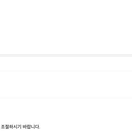
을 조절하시기 바랍니다.