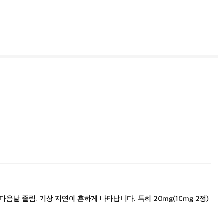
 졸림, 기상 지연이 흔하게 나타납니다. 특히 20mg(10mg 2정)