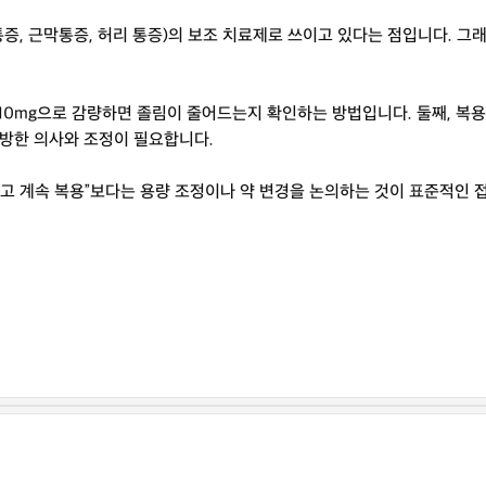
통증, 근막통증, 허리 통증)의 보조 치료제로 쓰이고 있다는 점입니다. 그
10mg으로 감량하면 졸림이 줄어드는지 확인하는 방법입니다. 둘째, 복용 시
처방한 의사와 조정이 필요합니다.
고 계속 복용”보다는 용량 조정이나 약 변경을 논의하는 것이 표준적인 접