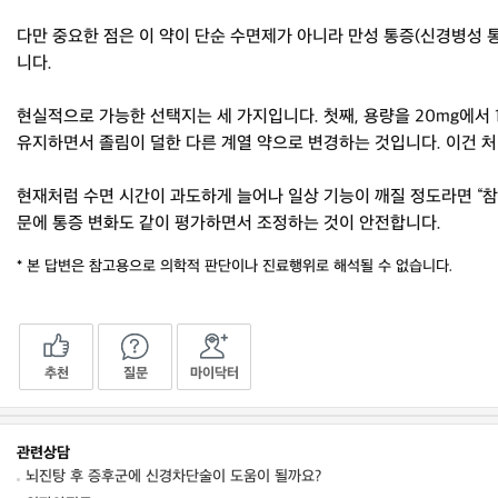
다만 중요한 점은 이 약이 단순 수면제가 아니라 만성 통증(신경병성 
니다.
현실적으로 가능한 선택지는 세 가지입니다. 첫째, 용량을 20mg에서 
유지하면서 졸림이 덜한 다른 계열 약으로 변경하는 것입니다. 이건 
현재처럼 수면 시간이 과도하게 늘어나 일상 기능이 깨질 정도라면 “참
문에 통증 변화도 같이 평가하면서 조정하는 것이 안전합니다.
* 본 답변은 참고용으로 의학적 판단이나 진료행위로 해석될 수 없습니다.
추천
질문
마이닥터
관련상담
뇌진탕 후 증후군에 신경차단술이 도움이 될까요?