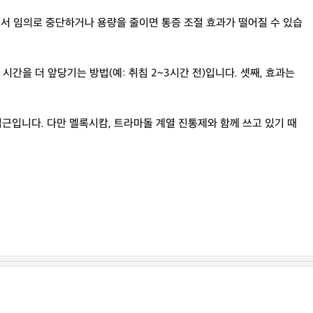
래서 임의로 중단하거나 용량을 줄이면 통증 조절 효과가 떨어질 수 있습
간을 더 앞당기는 방법(예: 취침 2~3시간 전)입니다. 셋째, 효과는
근입니다. 다만 멜록시캄, 트라마돌 계열 진통제와 함께 쓰고 있기 때