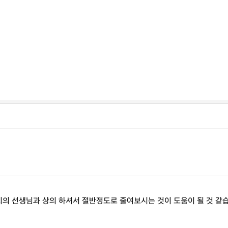
주치의 선생님과 상의 하셔서 절반정도로 줄여보시는 것이 도움이 될 것 같