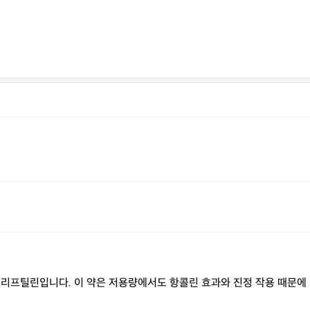
프틸린입니다. 이 약은 저용량에서도 항콜린 효과와 진정 작용 때문에 다음날