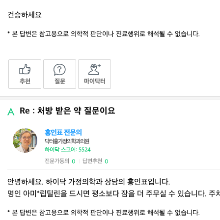
건승하세요
* 본 답변은 참고용으로 의학적 판단이나 진료행위로 해석될 수 없습니다.
추천
질문
마이닥터
Re : 처방 받은 약 질문이요
홍인표 전문의
닥터홍가정의학과의원
하이닥 스코어: 5524
전문가동의
답변추천
0
0
|
안녕하세요. 하이닥 가정의학과 상담의 홍인표입니다.
명인 아미*립틸린을 드시면 평소보다 잠을 더 주무실 수 있습니다. 
* 본 답변은 참고용으로 의학적 판단이나 진료행위로 해석될 수 없습니다.