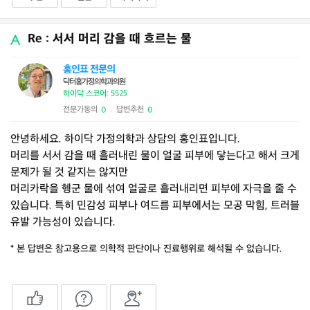
Re : 서서 머리 감을 때 흐르는 물
홍인표 전문의
닥터홍가정의학과의원
하이닥 스코어: 5525
전문가동의
답변추천
0
0
|
안녕하세요. 하이닥 가정의학과 상담의 홍인표입니다.
머리를 서서 감을 때 흘러내린 물이 얼굴 피부에 닿는다고 해서 크게
문제가 될 것 같지는 않지만
머리카락을 헹군 물에 섞여 얼굴로 흘러내리면 피부에 자극을 줄 수
있습니다. 특히 민감성 피부나 여드름 피부에서는 모공 막힘, 트러블
유발 가능성이 있습니다.
* 본 답변은 참고용으로 의학적 판단이나 진료행위로 해석될 수 없습니다.