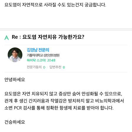
요도염이 자연적으로 사라질 수도 있는건지 궁금합니다.
Re : 요도염 자연치유 가능한가요?
김경남 전문의
가톨릭대학교 성빈센트병원
하이닥 스코어: 2048
전문가동의
답변추천
0
0
|
안녕하세요
요도염은 자연 치유되지 않고 증상만 숨어 만성화될 수 있으므로,
관계 후 생긴 간지러움과 작열감은 방치하지 말고 비뇨의학과에서
소변 PCR 검사를 통해 정확한 항생제 치료를 받아야 합니다.
건승하세요