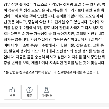
경우 잠깐 좋아졌다가 스스로 가라앉는 것처럼 보일 수는 있지만, 특
히 성관계 후 생긴 요도염은 자연치유를 기다리기보다 원인 균을 확
인하고 치료하는 쪽이 안전합니다. 분비물이 없더라도 요도염이 아
닌 것은 아니고, 증상이 약한 초기 단계일 수도 있습니다. 관계와 자
위를 멈춘 뒤 2일에서 3일 정도 내에 완전히 사라지고 다시 생기지
않는다면 단순 자극 가능성이 좀 더 높아지지만, 그래도 완전히 배제
되지는 않습니다. 가장 현실적인 기준은 증상이 3일에서 7일 이상
이어지거나, 소변 통증이 뚜렷해지거나, 분비물, 잦은 소변, 고환 통
증, 발열이 생기면 비뇨의학과에서 소변검사와 성병 검사를 받는 것
입니다. 지금은 물을 충분히 마시고 성관계와 자위를 잠시 중단한 뒤
증상 변화를 보되, 재발하거나 지속되면 진료를 받는 것이 맞습니다.
* 본 답변은 참고용으로 의학적 판단이나 진료행위로 해석될 수 없습니다.
추천
질문
마이닥터