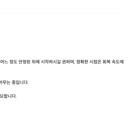
 어느 정도 안정된 뒤에 시작하시길 권하며, 정확한 시점은 회복 속도에
 아무는 중입니다.
중요합니다.