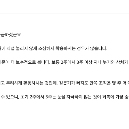
궁금하셨군요.
상처에 직접 눌리지 않게 조심해서 착용하시는 경우가 많습니다.
에 더 보수적으로 봅니다. 보통 2주에서 3주 이상 지나 붓기와 상처가
기고 무리하게 활동하시는 것인데, 겉붓기가 빠져도 안쪽 조직은 몇 주 더
수 있으니, 초기 2주에서 3주는 눈을 자극하지 않는 것이 회복에 가장 