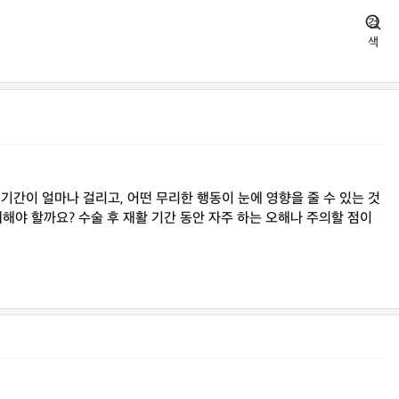
검
색
기간이 얼마나 걸리고, 어떤 무리한 행동이 눈에 영향을 줄 수 있는 것
대해야 할까요? 수술 후 재활 기간 동안 자주 하는 오해나 주의할 점이