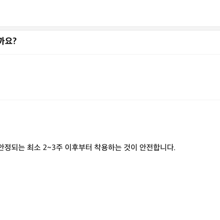
까요?
안정되는 최소 2~3주 이후부터 착용하는 것이 안전합니다.