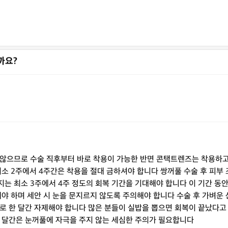
까요?
 않으므로 수술 직후부터 바로 착용이 가능한 반면 콘택트렌즈는 착용하
최소 2주에서 4주간은 착용을 절대 금하셔야 합니다 쌍꺼풀 수술 후 피부
는 최소 3주에서 4주 정도의 회복 기간을 기대해야 합니다 이 기간 동
해야 하며 세안 시 눈을 문지르지 않도록 주의해야 합니다 수술 후 가벼운
로 한 달간 자제해야 합니다 많은 분들이 실밥을 뽑으면 회복이 끝났다고
한 달간은 눈꺼풀에 자극을 주지 않는 세심한 주의가 필요합니다