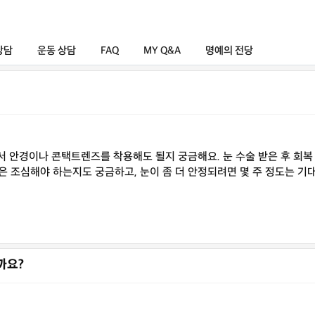
상담
운동 상담
FAQ
MY Q&A
명예의 전당
 안경이나 콘택트렌즈를 착용해도 될지 궁금해요. 눈 수술 받은 후 회복 
간은 조심해야 하는지도 궁금하고, 눈이 좀 더 안정되려면 몇 주 정도는 기
까요?