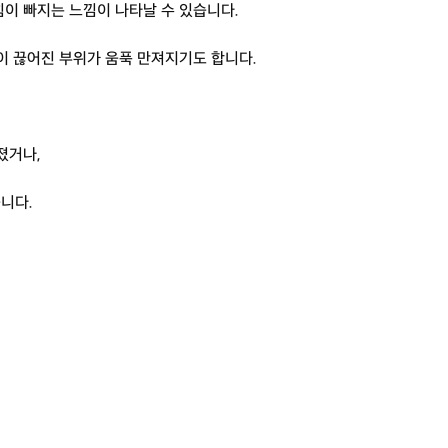
이 빠지는 느낌이 나타날 수 있습니다.
이 끊어진 부위가 움푹 만져지기도 합니다.
졌거나,
니다.