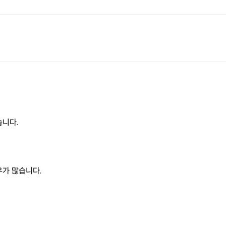
습니다.
우가 많습니다.