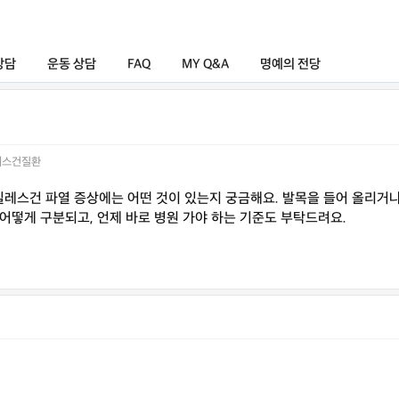
상담
운동 상담
FAQ
MY Q&A
명예의 전당
레스건질환
스건 파열 증상에는 어떤 것이 있는지 궁금해요. 발목을 들어 올리거나 
어떻게 구분되고, 언제 바로 병원 가야 하는 기준도 부탁드려요.