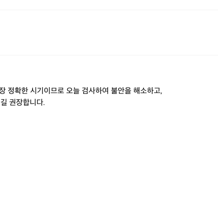
가장 정확한 시기이므로 오늘 검사하여 불안을 해소하고,
길 권장합니다.