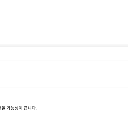
혈일 가능성이 큽니다.