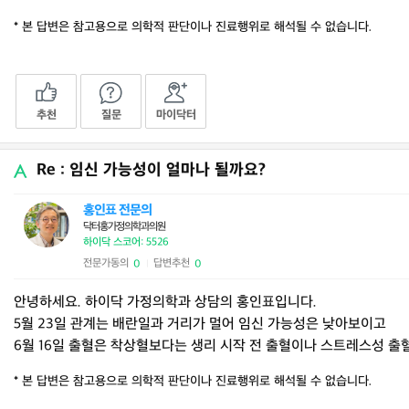
* 본 답변은 참고용으로 의학적 판단이나 진료행위로 해석될 수 없습니다.
추천
질문
마이닥터
Re : 임신 가능성이 얼마나 될까요?
홍인표 전문의
닥터홍가정의학과의원
하이닥 스코어: 5526
전문가동의
답변추천
0
0
|
안녕하세요. 하이닥 가정의학과 상담의 홍인표입니다.
5월 23일 관계는 배란일과 거리가 멀어 임신 가능성은 낮아보이고
6월 16일 출혈은 착상혈보다는 생리 시작 전 출혈이나 스트레스성 출
* 본 답변은 참고용으로 의학적 판단이나 진료행위로 해석될 수 없습니다.