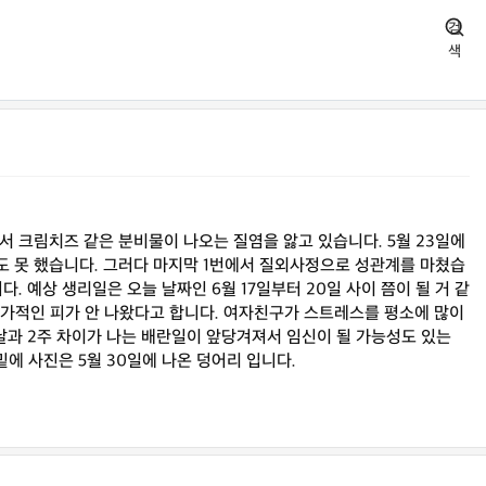
검
색
에서 크림치즈 같은 분비물이 나오는 질염을 앓고 있습니다. 5월 23일에
지도 못 했습니다. 그러다 마지막 1번에서 질외사정으로 성관계를 마쳤습
. 예상 생리일은 오늘 날짜인 6월 17일부터 20일 사이 쯤이 될 거 같
 추가적인 피가 안 나왔다고 합니다. 여자친구가 스트레스를 평소에 많이
날과 2주 차이가 나는 배란일이 앞당겨져서 임신이 될 가능성도 있는
에 사진은 5월 30일에 나온 덩어리 입니다.