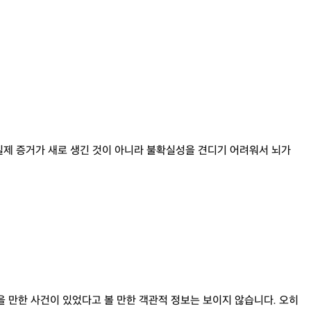
 실제 증거가 새로 생긴 것이 아니라 불확실성을 견디기 어려워서 뇌가
을 만한 사건이 있었다고 볼 만한 객관적 정보는 보이지 않습니다. 오히