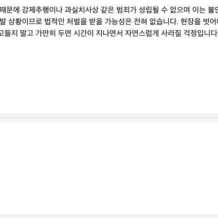
 때문에 강제추행이나 과실치사상 같은 범죄가 성립될 수 없으며 이는 불
돌발 상황이므로 법적인 처벌을 받을 가능성은 전혀 없습니다. 현장을 벗
고들지 말고 가만히 두면 시간이 지나면서 자연스럽게 사라질 걱정입니다