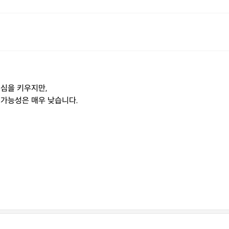
의심을 키우지만,
가능성은 매우 낮습니다.