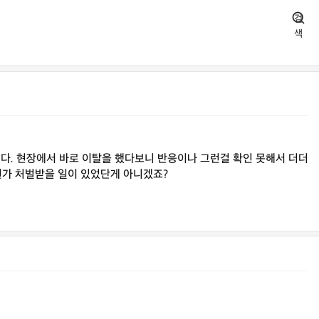
검
색
니다. 현장에서 바로 이탈을 했다보니 반응이나 그런걸 확인 못해서 더더
뭔가 처벌받을 일이 있었단게 아니겠죠?