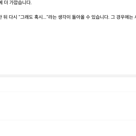
에 더 가깝습니다.
 뒤 다시 "그래도 혹시..."라는 생각이 돌아올 수 있습니다. 그 경우에는