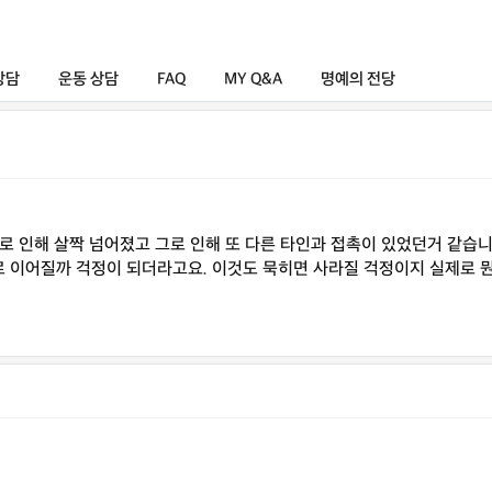
상담
운동 상담
FAQ
MY Q&A
명예의 전당
로 인해 살짝 넘어졌고 그로 인해 또 다른 타인과 접촉이 있었던거 같습
 이어질까 걱정이 되더라고요. 이것도 묵히면 사라질 걱정이지 실제로 