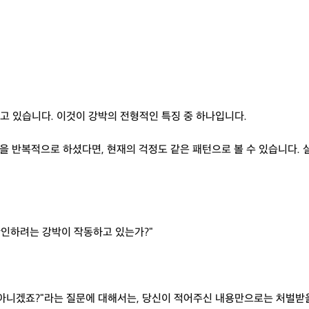
가고 있습니다. 이것이 강박의 전형적인 특징 중 하나입니다.
심을 반복적으로 하셨다면, 현재의 걱정도 같은 패턴으로 볼 수 있습니다.
확인하려는 강박이 작동하고 있는가?"
 아니겠죠?"라는 질문에 대해서는, 당신이 적어주신 내용만으로는 처벌받