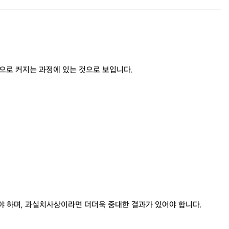
적으로 커지는 과정에 있는 것으로 보입니다.
 하며, 과실치사상이라면 더더욱 중대한 결과가 있어야 합니다.