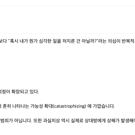
다 "혹시 내가 뭔가 심각한 일을 저지른 건 아닐까?"라는 의심이 반복
 걱정이 확장되고 있다.
나타나는 가능성 확대(catastrophizing) 에 가깝습니다.
범죄가 아닙니다. 또한 과실치상 역시 실제로 상대방에게 상해가 발생해야