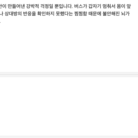
안이 만들어낸 강박적 걱정일 뿐입니다. 버스가 갑자기 멈춰서 몸이 앞
어나 상대방의 반응을 확인하지 못했다는 찜찜함 때문에 불안해진 뇌가
.