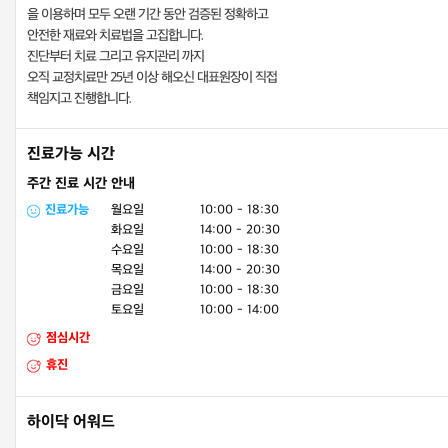
을 이용하며 모두 오랜 기간 동안 검증된 정확하고
안전한 재료와 치료법을 고집합니다.
진단부터 치료 그리고 유지관리 까지
오직 교정치료만 25년 이상 해오신 대표원장이 직접
책임지고 진행합니다.
진료가능 시간
주간 진료 시간 안내
진료가능
월요일
10:00 - 18:30
화요일
14:00 - 20:30
수요일
10:00 - 18:30
목요일
14:00 - 20:30
금요일
10:00 - 18:30
토요일
10:00 - 14:00
점심시간
휴진
하이닥 어워드