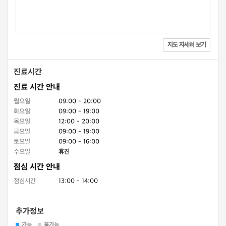
지도 자세히 보기
진료시간
진료 시간 안내
월요일
09:00 - 20:00
화요일
09:00 - 19:00
목요일
12:00 - 20:00
금요일
09:00 - 19:00
토요일
09:00 - 16:00
수요일
휴진
점심 시간 안내
점심시간
13:00 - 14:00
추가정보
가능
불가능