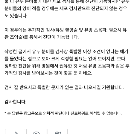
둘 다 유두 분비물에 대한 세포 검사를 통해 진단이 가능하지만 유두
분비물의 양이 적을 경우에는 세포 검사만으로 진단되지 않는 경우
도 있습니다.
이 경우에는 추가적인 검사(유방 촬영술 및 유방 초음파, 필요시 유
관 조영술)를 통해서 진단이 가능합니다.
작성한 글에서 유두 분비물 검사상 특별한 이상 소견이 없다는 얘기
를 들었다는 점으로 보아 크게 걱정할 필요는 없어 보이지만, 보다
정확한 진단을 위해 병원에서 권유한 것 처럼 유방 초음파와 같은 추
가적인 검사를 받아보시는 것이 좋을 듯 하네요.
검사 잘 받으시고 특별한 문제가 없는 결과 나오시길 기원합니다.
감사합니다.
* 본 답변은 참고용으로 의학적 판단이나 진료행위로 해석될 수 없습니다.