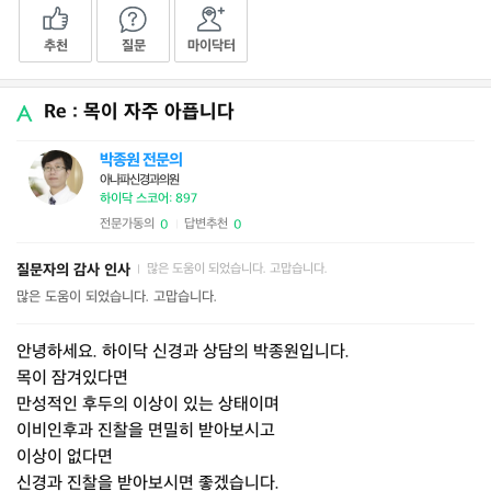
추천
질문
마이닥터
Re : 목이 자주 아픕니다
박종원 전문의
아나파신경과의원
하이닥 스코어: 897
전문가동의
답변추천
0
0
|
질문자의 감사 인사
많은 도움이 되었습니다. 고맙습니다.
|
많은 도움이 되었습니다. 고맙습니다.
안녕하세요. 하이닥 신경과 상담의 박종원입니다.
목이 잠겨있다면
만성적인 후두의 이상이 있는 상태이며
이비인후과 진찰을 면밀히 받아보시고
이상이 없다면
신경과 진찰을 받아보시면 좋겠습니다.