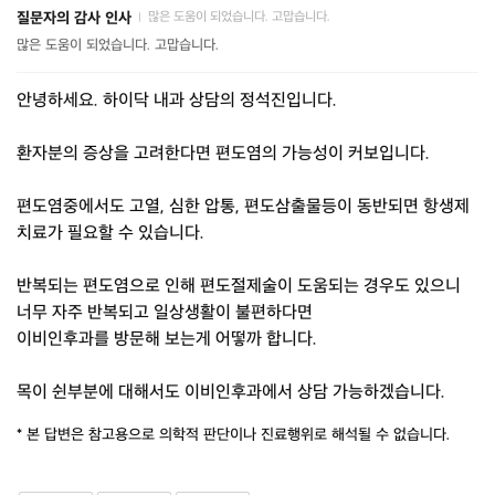
질문자의 감사 인사
많은 도움이 되었습니다. 고맙습니다.
|
많은 도움이 되었습니다. 고맙습니다.
안녕하세요. 하이닥 내과 상담의 정석진입니다.
환자분의 증상을 고려한다면 편도염의 가능성이 커보입니다.
편도염중에서도 고열, 심한 압통, 편도삼출물등이 동반되면 항생제
치료가 필요할 수 있습니다.
반복되는 편도염으로 인해 편도절제술이 도움되는 경우도 있으니
너무 자주 반복되고 일상생활이 불편하다면
이비인후과를 방문해 보는게 어떻까 합니다.
목이 쉰부분에 대해서도 이비인후과에서 상담 가능하겠습니다.
* 본 답변은 참고용으로 의학적 판단이나 진료행위로 해석될 수 없습니다.