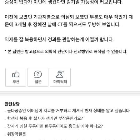
증상이 없다가 이번에 생겼다면 감기일 가능성이 커보입니다.
이전에 보였던 기관지염으로 의심되 보였던 부분도 매우 작았기 때
문에 3개월 후 정해진 날에 CT를 찍으셔도 무방해 보입니다.
약제를 잘 복용하면서 경과를 관찰하는게 어떨까 합니다.
* 본 답변은 참고용으로 의학적 판단이나 진료행위로 해석될 수 없습니다.
추천
질문
마이닥터
관련상담
골다공증인 어머님이 치료를 거부하고 계셔서 현재 상태를 알고 싶습니다
항생제 복용 후 설사가 생기면 부작용인가요?
갑자기 심한 두통이면 편두통이어도 응급실 가야 하나요?
위장약질문